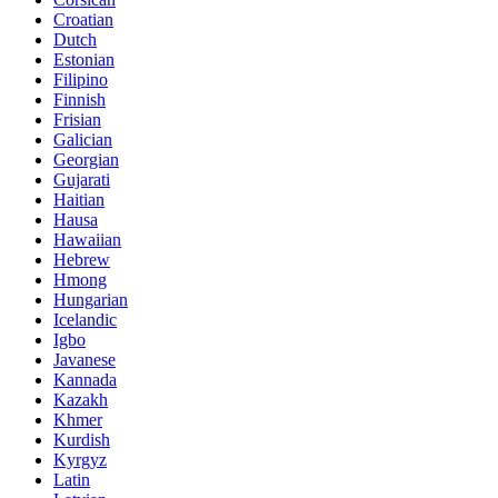
Croatian
Dutch
Estonian
Filipino
Finnish
Frisian
Galician
Georgian
Gujarati
Haitian
Hausa
Hawaiian
Hebrew
Hmong
Hungarian
Icelandic
Igbo
Javanese
Kannada
Kazakh
Khmer
Kurdish
Kyrgyz
Latin